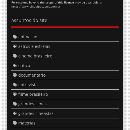
Permissions beyond the scope of this license may be available at
https://www.cinepipocacult.com.br
assuntos do site
animacao
astros e estrelas
cinema brasileiro
critica
documentario
entrevista
filme brasileiro
grandes cenas
grandes cineastas
materias