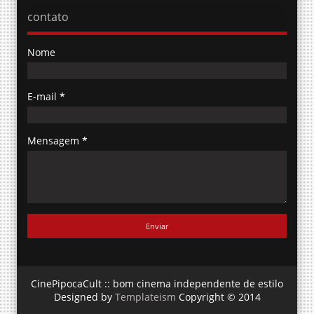
contato
Nome
E-mail
*
Mensagem
*
CinePipocaCult :: bom cinema independente de estilo
Designed by
Templateism
Copyright © 2014