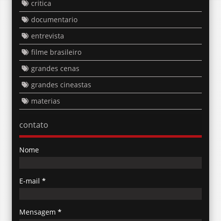
critica
documentario
entrevista
filme brasileiro
grandes cenas
grandes cineastas
materias
contato
Nome
E-mail
*
Mensagem
*