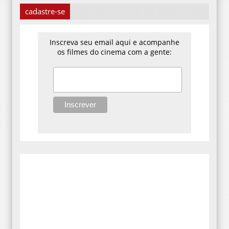
cadastre-se
Inscreva seu email aqui e acompanhe
os filmes do cinema com a gente: