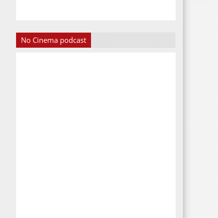
No Cinema podcast