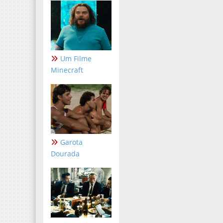
Um Filme
Minecraft
Garota
Dourada