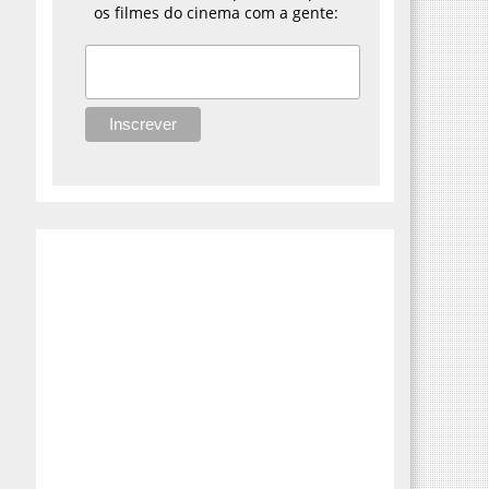
os filmes do cinema com a gente: