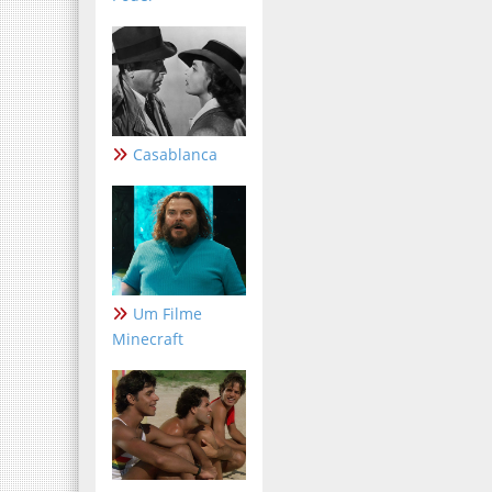
Casablanca
Um Filme
Minecraft