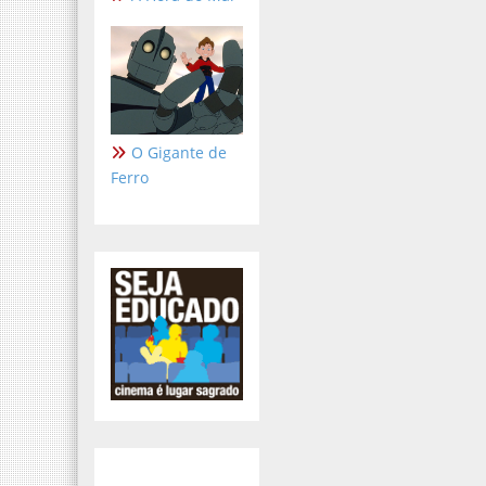
O Gigante de
Ferro