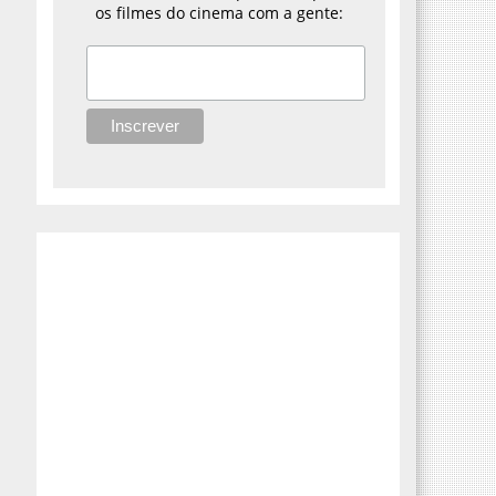
os filmes do cinema com a gente: