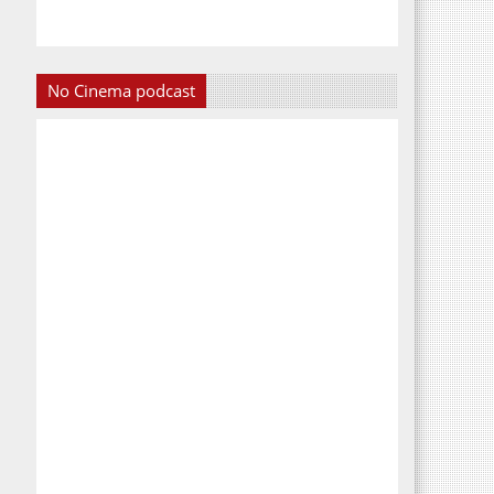
No Cinema podcast