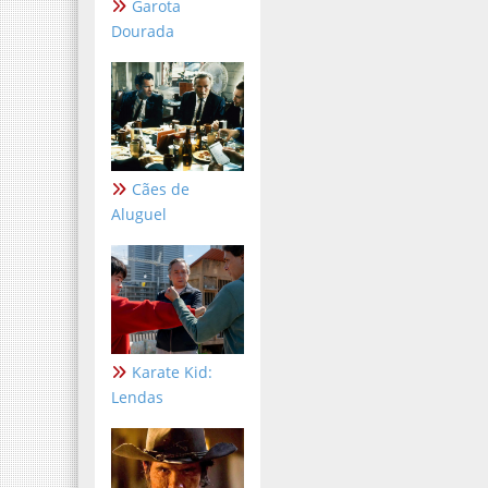
Garota
Dourada
Cães de
Aluguel
Karate Kid:
Lendas