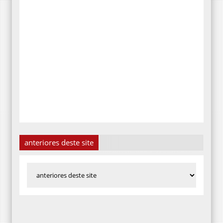
anteriores deste site