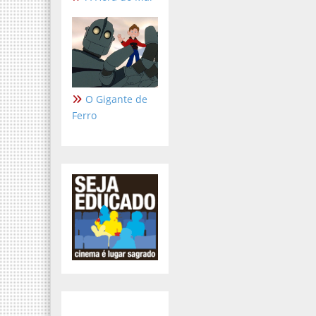
O Gigante de
Ferro