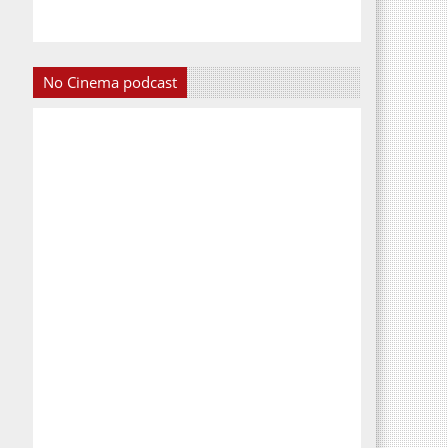
No Cinema podcast