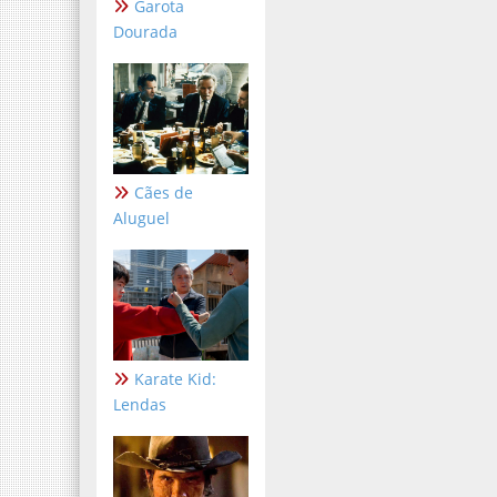
Garota
Dourada
Cães de
Aluguel
Karate Kid:
Lendas