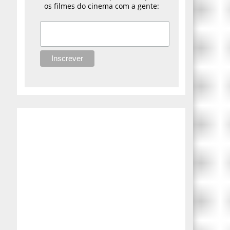
os filmes do cinema com a gente: