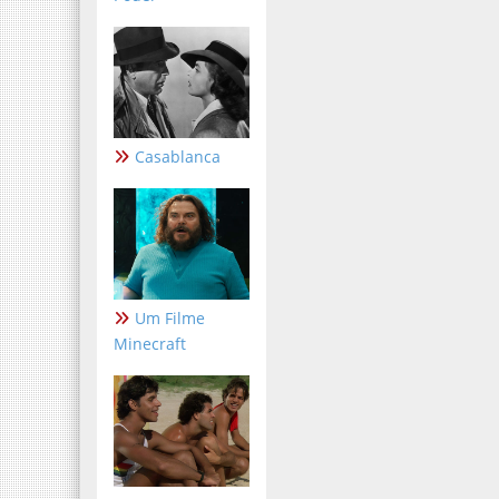
Casablanca
Um Filme
Minecraft