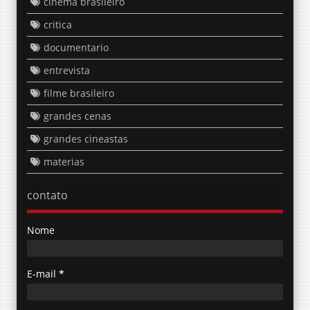
cinema brasileiro
critica
documentario
entrevista
filme brasileiro
grandes cenas
grandes cineastas
materias
contato
Nome
E-mail
*