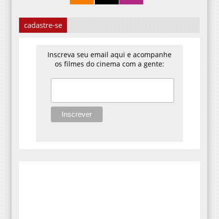
cadastre-se
Inscreva seu email aqui e acompanhe
os filmes do cinema com a gente: