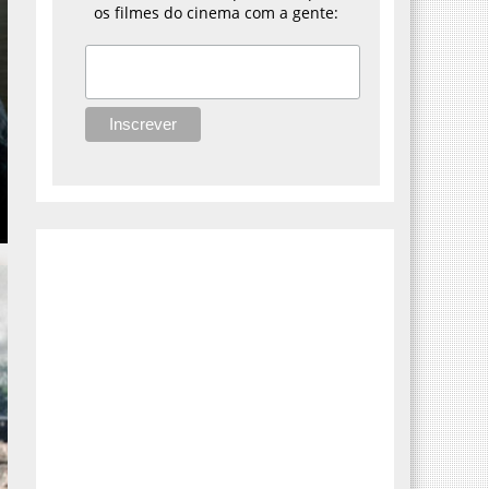
os filmes do cinema com a gente: