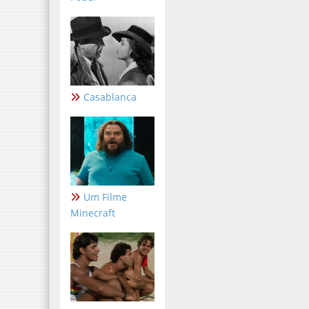
Casablanca
Um Filme
Minecraft