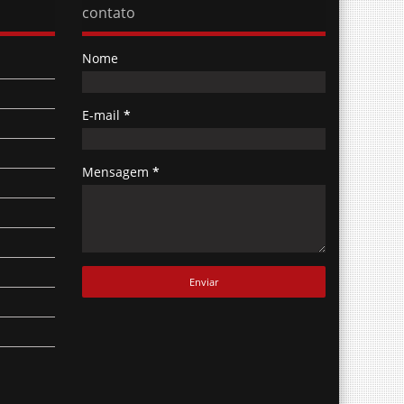
Nome
E-mail
*
Mensagem
*