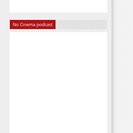
No Cinema podcast