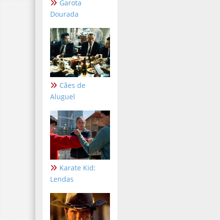
Garota
Dourada
Cães de
Aluguel
Karate Kid:
Lendas