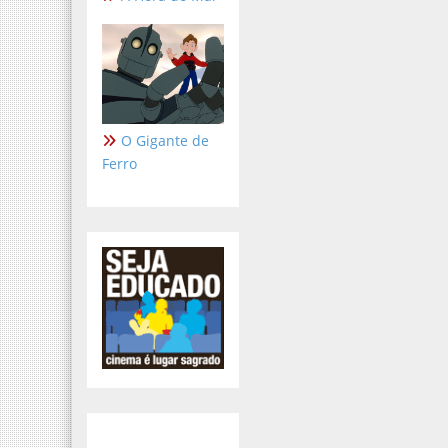
O Gigante de
Ferro