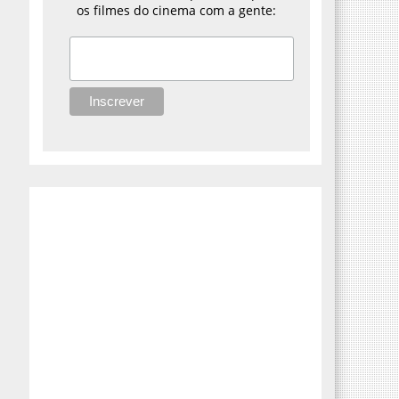
os filmes do cinema com a gente: