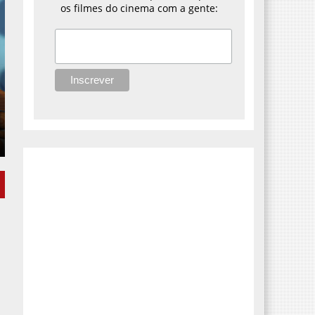
os filmes do cinema com a gente: