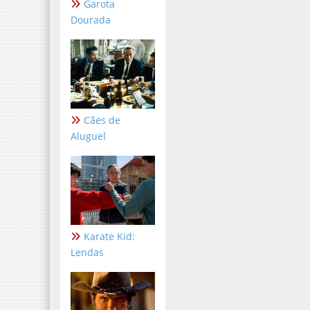
Garota
Dourada
Cães de
Aluguel
Karate Kid:
Lendas