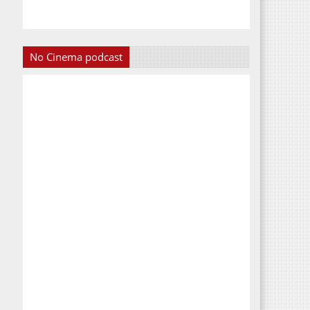
No Cinema podcast