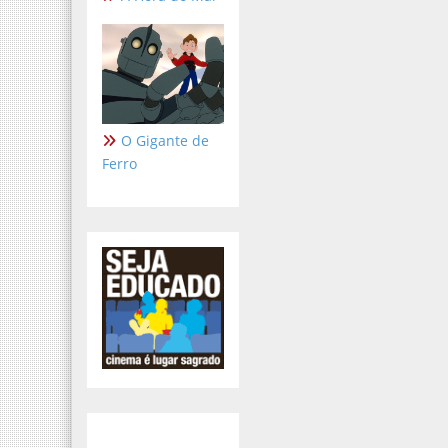
O Gigante de
Ferro