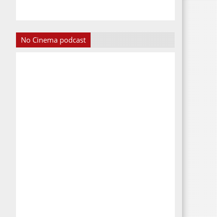
No Cinema podcast