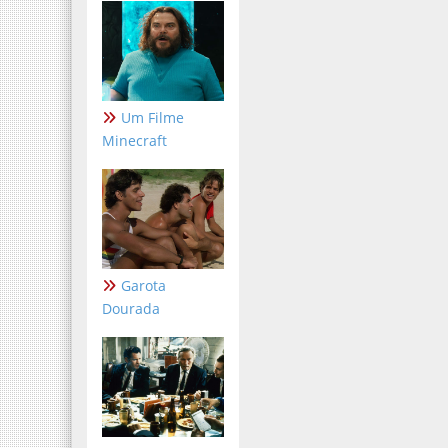
Um Filme
Minecraft
Garota
Dourada