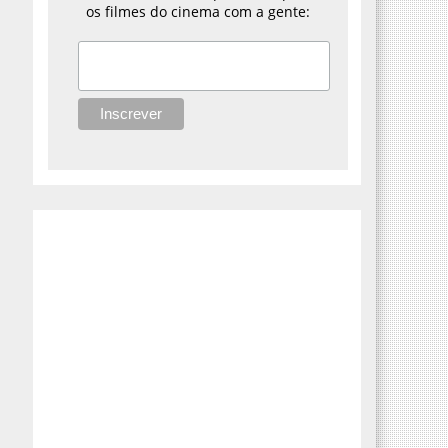
os filmes do cinema com a gente: