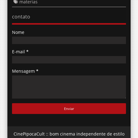
materias
contato
Nome
E-mail
*
Mensagem
*
CinePipocaCult :: bom cinema independente de estilo