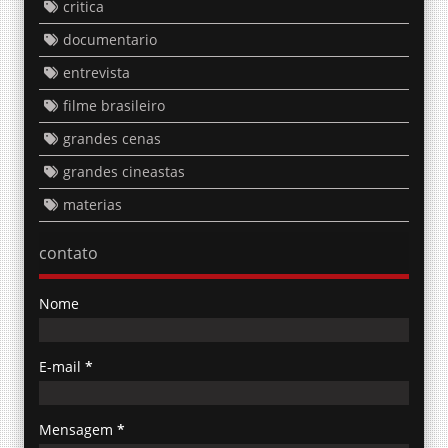
critica
documentario
entrevista
filme brasileiro
grandes cenas
grandes cineastas
materias
contato
Nome
E-mail
*
Mensagem
*