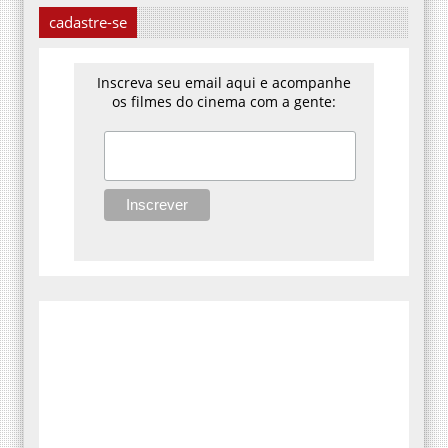
cadastre-se
Inscreva seu email aqui e acompanhe
os filmes do cinema com a gente: