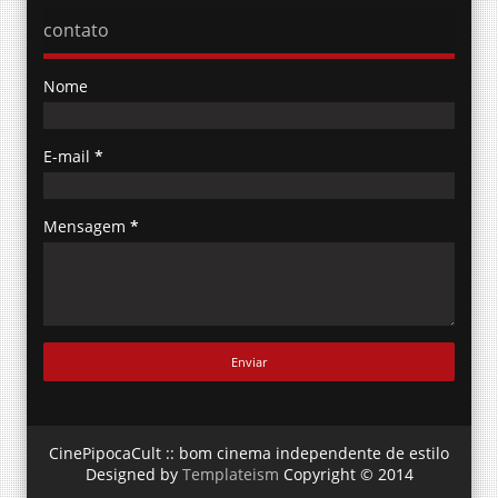
contato
Nome
E-mail
*
Mensagem
*
CinePipocaCult :: bom cinema independente de estilo
Designed by
Templateism
Copyright © 2014