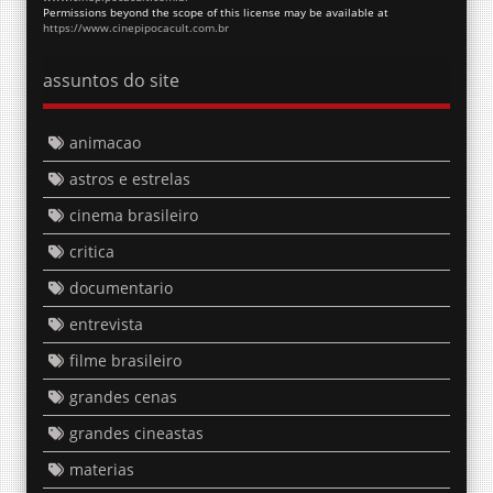
Permissions beyond the scope of this license may be available at
https://www.cinepipocacult.com.br
assuntos do site
animacao
astros e estrelas
cinema brasileiro
critica
documentario
entrevista
filme brasileiro
grandes cenas
grandes cineastas
materias