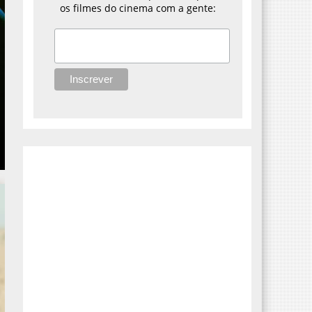
os filmes do cinema com a gente: