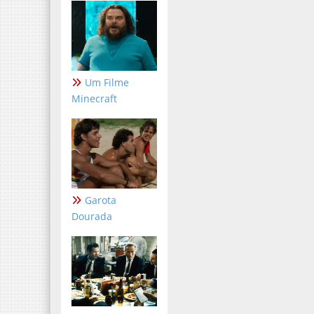
Um Filme
Minecraft
Garota
Dourada