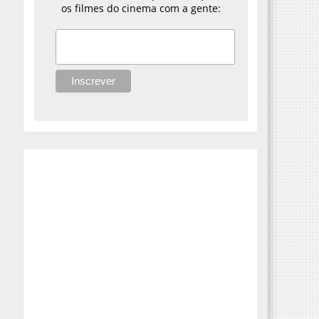
os filmes do cinema com a gente: