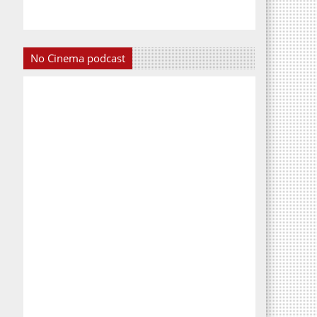
No Cinema podcast