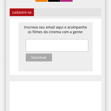
cadastre-se
Inscreva seu email aqui e acompanhe
os filmes do cinema com a gente: