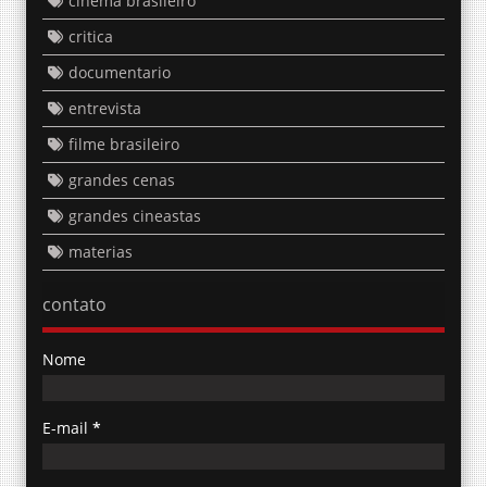
cinema brasileiro
critica
documentario
entrevista
filme brasileiro
grandes cenas
grandes cineastas
materias
contato
Nome
E-mail
*