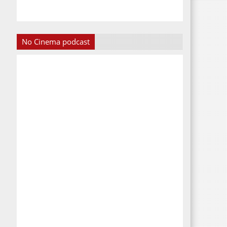
No Cinema podcast