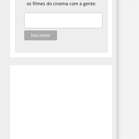
os filmes do cinema com a gente: