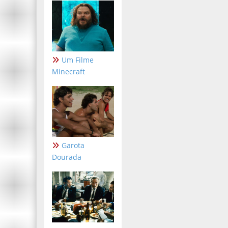
Um Filme
Minecraft
Garota
Dourada