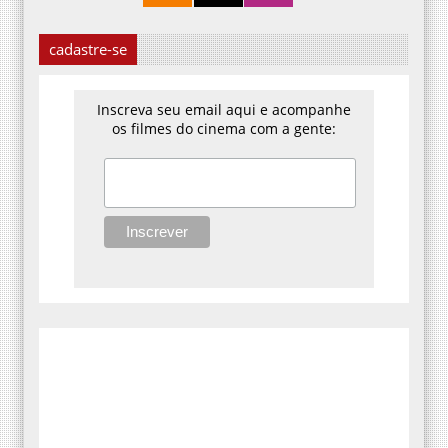
cadastre-se
Inscreva seu email aqui e acompanhe
os filmes do cinema com a gente: