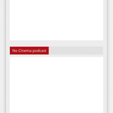
No Cinema podcast