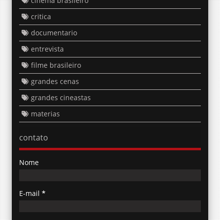
cinema brasileiro
critica
documentario
entrevista
filme brasileiro
grandes cenas
grandes cineastas
materias
contato
Nome
E-mail
*