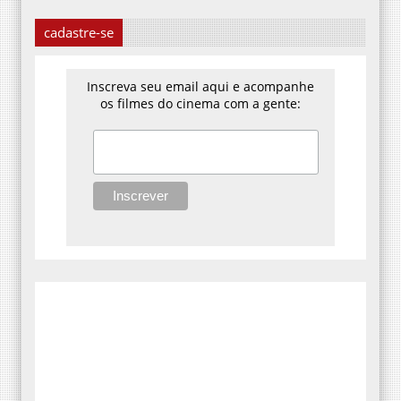
cadastre-se
Inscreva seu email aqui e acompanhe
os filmes do cinema com a gente: