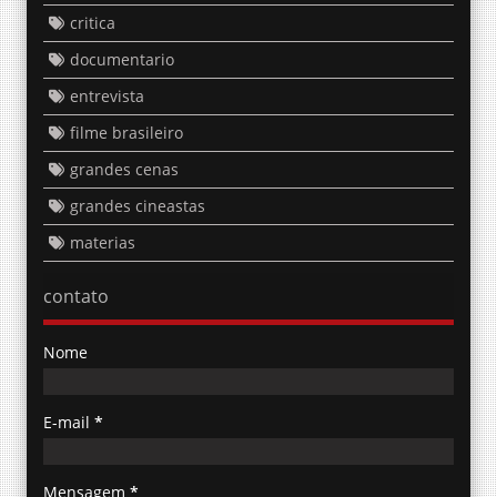
critica
documentario
entrevista
filme brasileiro
grandes cenas
grandes cineastas
materias
contato
Nome
E-mail
*
Mensagem
*