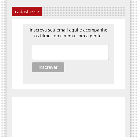
cadastre-se
Inscreva seu email aqui e acompanhe
os filmes do cinema com a gente: