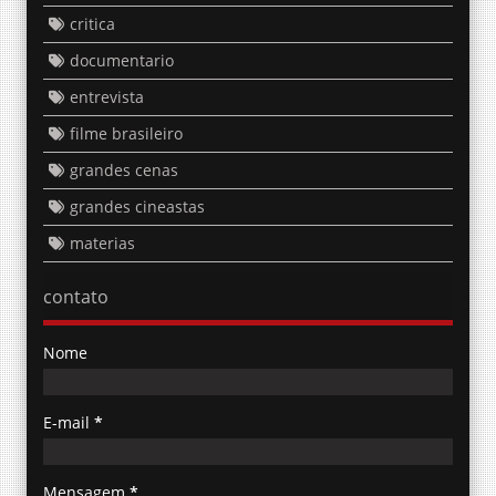
critica
documentario
entrevista
filme brasileiro
grandes cenas
grandes cineastas
materias
contato
Nome
E-mail
*
Mensagem
*