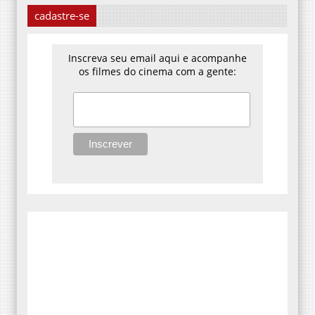
cadastre-se
Inscreva seu email aqui e acompanhe
os filmes do cinema com a gente: