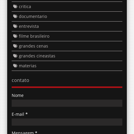
critica
documentario
entrevista
filme brasileiro
grandes cenas
grandes cineastas
materias
contato
Nome
E-mail
*
Mensagem
*