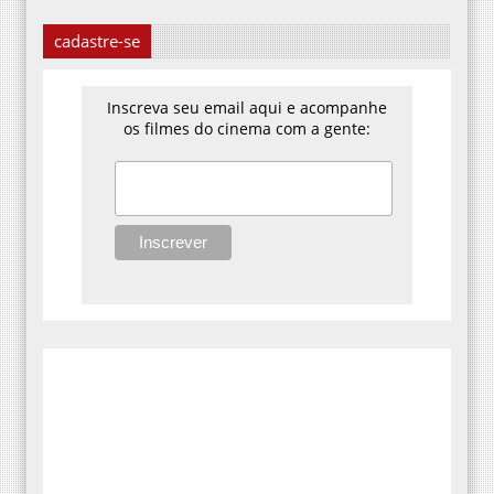
cadastre-se
Inscreva seu email aqui e acompanhe
os filmes do cinema com a gente: