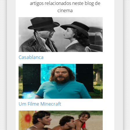
artigos relacionados neste blog de
cinema
Casablanca
Um Filme Minecraft