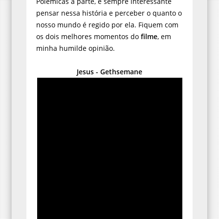
pensar nessa história e perceber o quanto o
nosso mundo é regido por ela. Fiquem com
os dois melhores momentos do
filme
, em
minha humilde opinião.
Jesus - Gethsemane