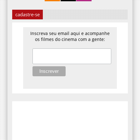
cadastre-se
Inscreva seu email aqui e acompanhe
os filmes do cinema com a gente: