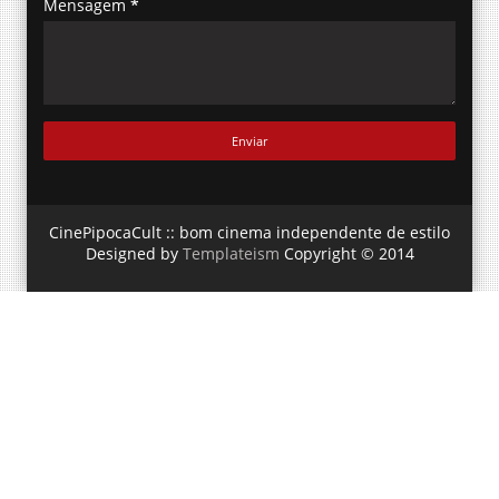
CinePipocaCult :: bom cinema independente de estilo
Designed by
Templateism
Copyright © 2014