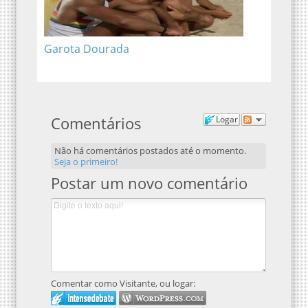
Garota Dourada
Comentários
Logar
Não há comentários postados até o momento.
Seja o primeiro!
Postar um novo comentário
Comentar como Visitante, ou logar: