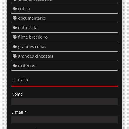
critica
documentario
entrevista
filme brasileiro
grandes cenas
grandes cineastas
materias
contato
Nome
E-mail
*
Mensagem
*