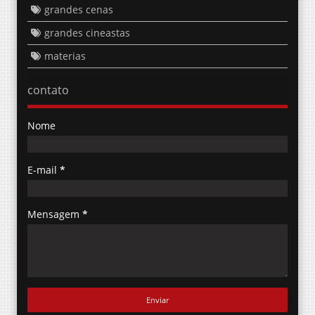
grandes cenas
grandes cineastas
materias
contato
Nome
E-mail
*
Mensagem
*