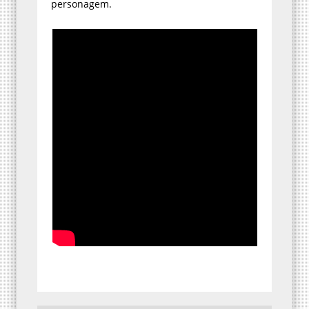
personagem.