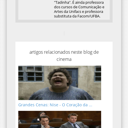
"Tadinha". É ainda professora
dos cursos de Comunicação e
Artes da Unifacs e professora
substituta da Facom/UFBA.
artigos relacionados neste blog de
cinema
Grandes Cenas: Nise - O Coração da ...