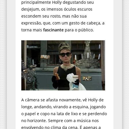
principalmente Holly degustando seu
desjejum, os imensos óculos escuros
escondem seu rosto, mas não sua
expressão, que, com um gesto de cabeça, a
torna mais
fascinante
para o público.
A câmera se afasta novamente, vê Holly de
longe, andando, virando a esquina, jogando
o papel e copo na lata de lixo e se perdendo
no horizonte. Sempre com a música nos
envolvendo no clima da cena. É apenas a