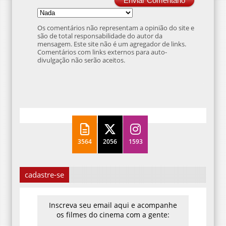
Enviar Comentário
Os comentários não representam a opinião do site e
são de total responsabilidade do autor da
mensagem. Este site não é um agregador de links.
Comentários com links externos para auto-
divulgação não serão aceitos.
3564
2056
1593
cadastre-se
Inscreva seu email aqui e acompanhe
os filmes do cinema com a gente: