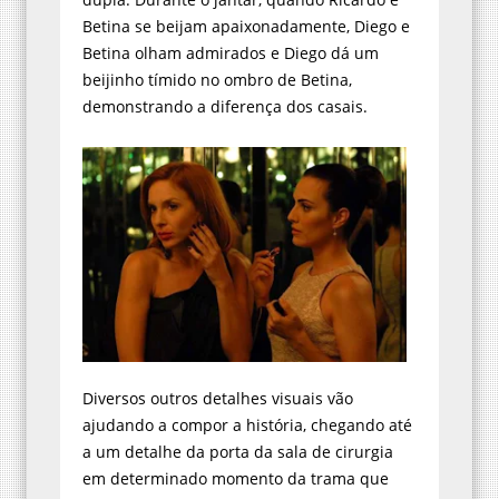
Betina se beijam apaixonadamente, Diego e
Betina olham admirados e Diego dá um
beijinho tímido no ombro de Betina,
demonstrando a diferença dos casais.
Diversos outros detalhes visuais vão
ajudando a compor a história, chegando até
a um detalhe da porta da sala de cirurgia
em determinado momento da trama que