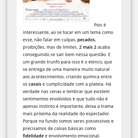
Pois é
interessante, ao se tocar em um tema como
esse, não falar em culpas,
pecados
,
proibições, mas de limites.
2 mais 2
acaba
conseguindo se sair bem nessa questão. E
um grande trunfo para isso é o elenco, que
se entrega de uma maneira muito natural
aos acontecimentos, criando química entre
os
casais
e cumplicidade com a plateia. Há
verdade nas cenas e lembrar que existem
sentimentos envolvidos e que tudo não é
apenas instinto é importante, deixa a trama
mais próxima da realidade do espectador.
Porque no fundo somos seres possessivos e
precisamos de coisas básicas como
fidelidade
e envolvimento emocional.