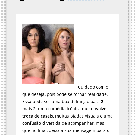
Cuidado com o
que deseja, pois pode se tornar realidade.
Essa pode ser uma boa definição para
2
mais 2,
uma
comédia
irônica que envolve
troca de casais
, muitas piadas visuais e uma
confusão
divertida de acompanhar, mas
que no final, deixa a sua mensagem para o