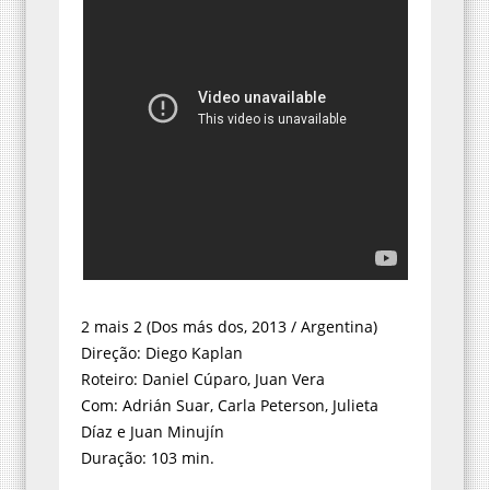
2 mais 2 (Dos más dos, 2013 / Argentina)
Direção: Diego Kaplan
Roteiro: Daniel Cúparo, Juan Vera
Com: Adrián Suar, Carla Peterson, Julieta
Díaz e Juan Minujín
Duração: 103 min.