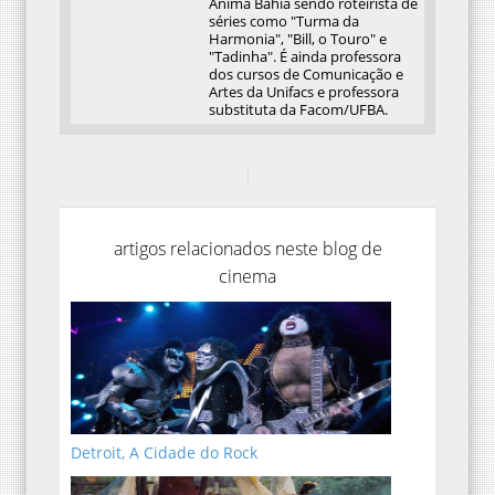
Anima Bahia sendo roteirista de
séries como "Turma da
Harmonia", "Bill, o Touro" e
"Tadinha". É ainda professora
dos cursos de Comunicação e
Artes da Unifacs e professora
substituta da Facom/UFBA.
artigos relacionados neste blog de
cinema
Detroit, A Cidade do Rock