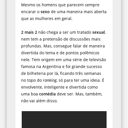
Mesmo os homens que parecem sempre
encarar o
sexo
de uma maneira mais aberta
que as mulheres em geral.
2 mais 2
não chega a ser um tratado
sexual
,
nem tem a pretensão de discussões mais
profundas. Mas, consegue falar de maneira
divertida do tema e de pontos polêmicos
nele. Tem origem em uma série de televisão
famosa na Argentina e foi grande sucesso
de bilheteria por lá, ficando três semanas
no topo do
ranking
, só para ter uma ideia. É
envolvente, inteligente e divertida como
uma boa
comédia
deve ser. Mas, também,
não vai além disso.