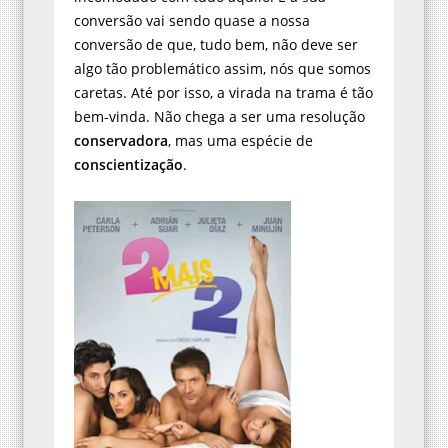
conversão vai sendo quase a nossa
conversão de que, tudo bem, não deve ser
algo tão problemático assim, nós que somos
caretas. Até por isso, a virada na trama é tão
bem-vinda. Não chega a ser uma resolução
conservadora
, mas uma espécie de
conscientização
.