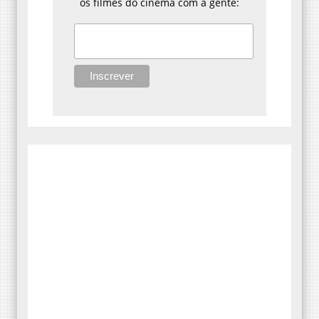
os filmes do cinema com a gente: