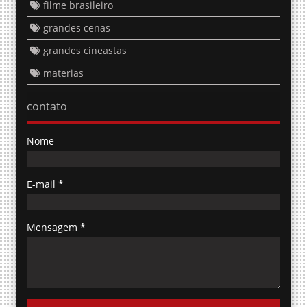
filme brasileiro
grandes cenas
grandes cineastas
materias
contato
Nome
E-mail
*
Mensagem
*