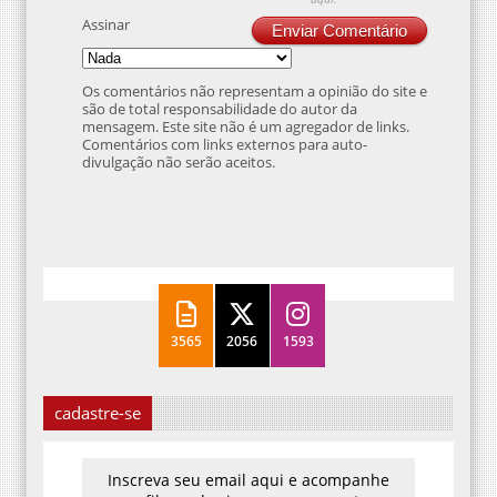
Assinar
Enviar Comentário
Os comentários não representam a opinião do site e
são de total responsabilidade do autor da
mensagem. Este site não é um agregador de links.
Comentários com links externos para auto-
divulgação não serão aceitos.
3565
2056
1593
cadastre-se
Inscreva seu email aqui e acompanhe