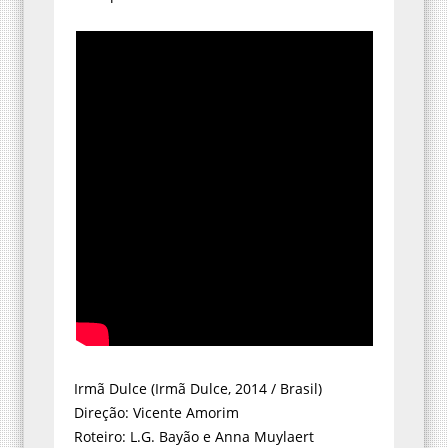
Irmã Dulce (Irmã Dulce, 2014 / Brasil)
Direção: Vicente Amorim
Roteiro: L.G. Bayão e Anna Muylaert