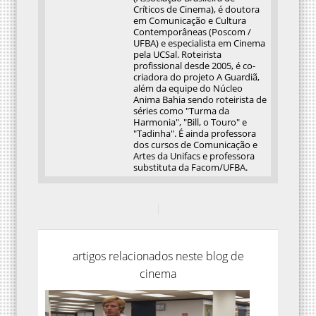
Críticos de Cinema), é doutora
em Comunicação e Cultura
Contemporâneas (Poscom /
UFBA) e especialista em Cinema
pela UCSal. Roteirista
profissional desde 2005, é co-
criadora do projeto A Guardiã,
além da equipe do Núcleo
Anima Bahia sendo roteirista de
séries como "Turma da
Harmonia", "Bill, o Touro" e
"Tadinha". É ainda professora
dos cursos de Comunicação e
Artes da Unifacs e professora
substituta da Facom/UFBA.
artigos relacionados neste blog de
cinema