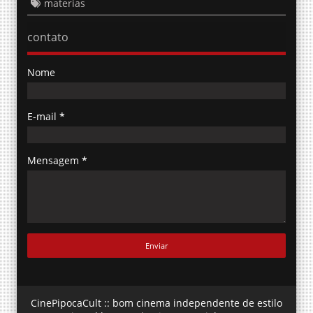
materias
contato
Nome
E-mail
*
Mensagem
*
CinePipocaCult :: bom cinema independente de estilo