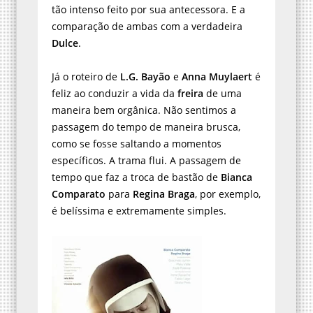
tão intenso feito por sua antecessora. E a
comparação de ambas com a verdadeira
Dulce
.
Já o roteiro de
L.G. Bayão
e
Anna Muylaert
é
feliz ao conduzir a vida da
freira
de uma
maneira bem orgânica. Não sentimos a
passagem do tempo de maneira brusca,
como se fosse saltando a momentos
específicos. A trama flui. A passagem de
tempo que faz a troca de bastão de
Bianca
Comparato
para
Regina Braga
, por exemplo,
é belíssima e extremamente simples.