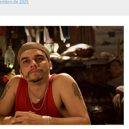
tembro de 2025