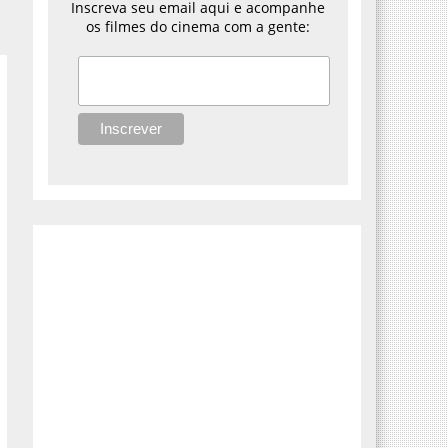
Inscreva seu email aqui e acompanhe
os filmes do cinema com a gente: