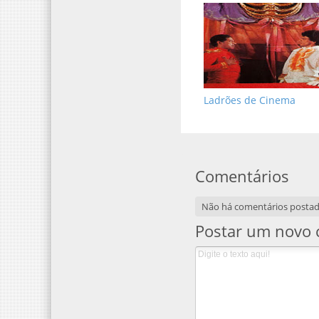
Ladrões de Cinema
Comentários
Não há comentários posta
Postar um novo 