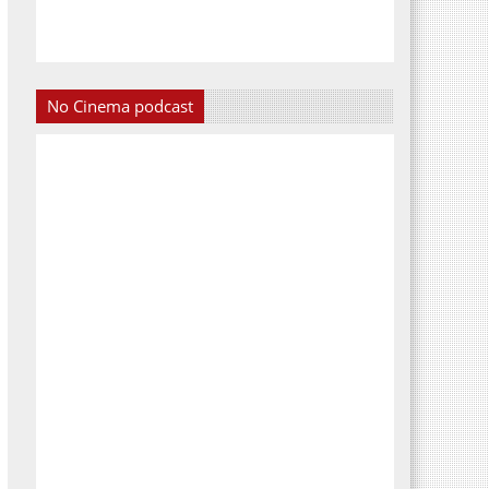
No Cinema podcast