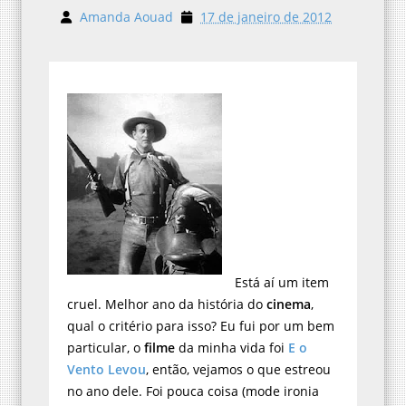
Amanda Aouad
17 de janeiro de 2012
Está aí um item
cruel. Melhor ano da história do
cinema
,
qual o critério para isso? Eu fui por um bem
particular, o
filme
da minha vida foi
E o
Vento Levou
, então, vejamos o que estreou
no ano dele. Foi pouca coisa (mode ironia