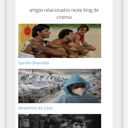
artigos relacionados neste blog de
cinema
Garota Dourada
Anatomia do Caos