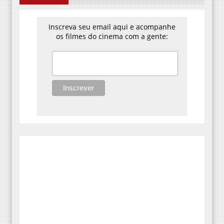
Inscreva seu email aqui e acompanhe
os filmes do cinema com a gente: