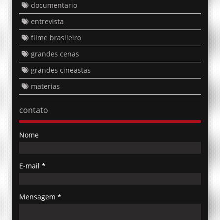
documentario
entrevista
filme brasileiro
grandes cenas
grandes cineastas
materias
contato
Nome
E-mail
*
Mensagem
*