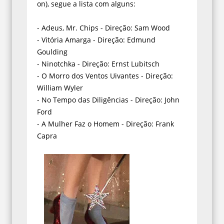
on), segue a lista com alguns:
- Adeus, Mr. Chips - Direção: Sam Wood
- Vitória Amarga - Direção: Edmund
Goulding
- Ninotchka - Direção: Ernst Lubitsch
- O Morro dos Ventos Uivantes - Direção:
William Wyler
- No Tempo das Diligências - Direção: John
Ford
- A Mulher Faz o Homem - Direção: Frank
Capra