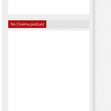
No Cinema podcast