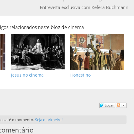
Entrevista exclusiva com Kéfera Buchmann
tigos relacionados neste blog de cinema
Jesus no cinema
Honestino
Logar
dos até o momento.
Seja o primeiro!
comentário