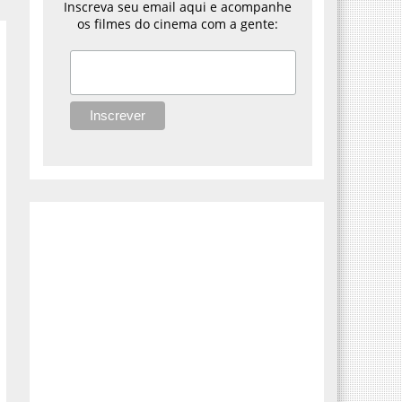
Inscreva seu email aqui e acompanhe
os filmes do cinema com a gente: