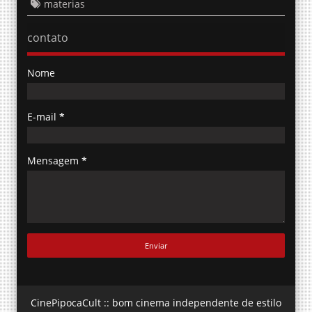
materias
contato
Nome
E-mail
*
Mensagem
*
CinePipocaCult :: bom cinema independente de estilo