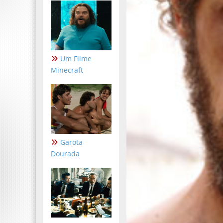
Um Filme
Minecraft
Garota
Dourada