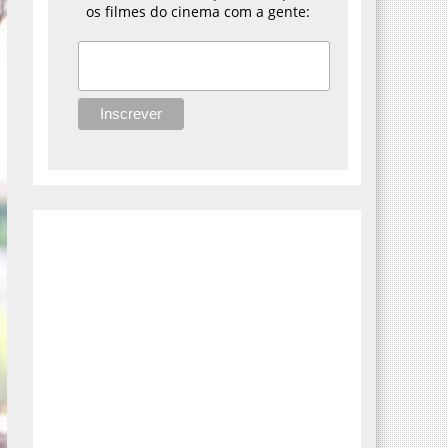
os filmes do cinema com a gente: