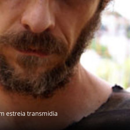
em estreia transmidia