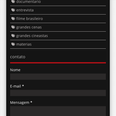
documentario
entrevista
filme brasileiro
grandes cenas
grandes cineastas
materias
contato
Nome
E-mail
*
Mensagem
*