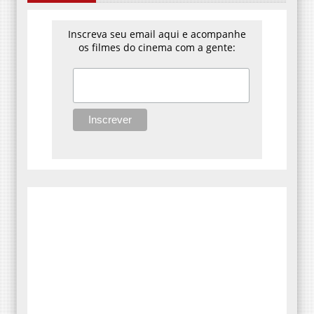
Inscreva seu email aqui e acompanhe
os filmes do cinema com a gente: