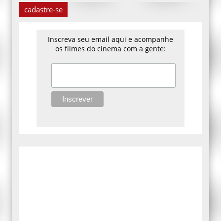
cadastre-se
Inscreva seu email aqui e acompanhe
os filmes do cinema com a gente: