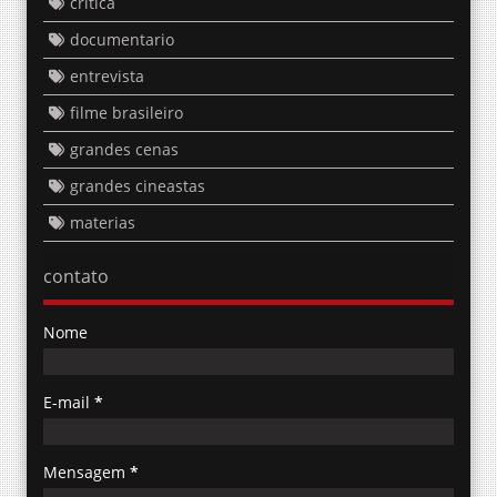
critica
documentario
entrevista
filme brasileiro
grandes cenas
grandes cineastas
materias
contato
Nome
E-mail
*
Mensagem
*