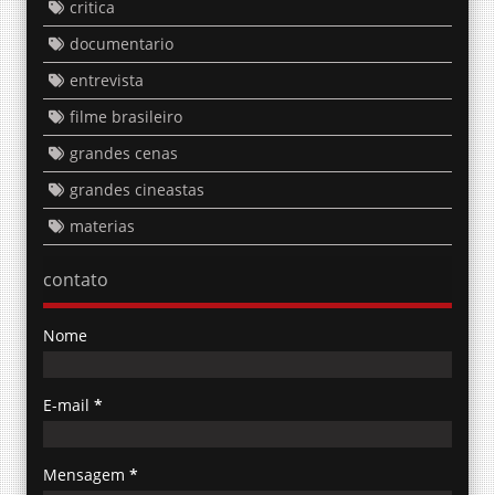
critica
documentario
entrevista
filme brasileiro
grandes cenas
grandes cineastas
materias
contato
Nome
E-mail
*
Mensagem
*