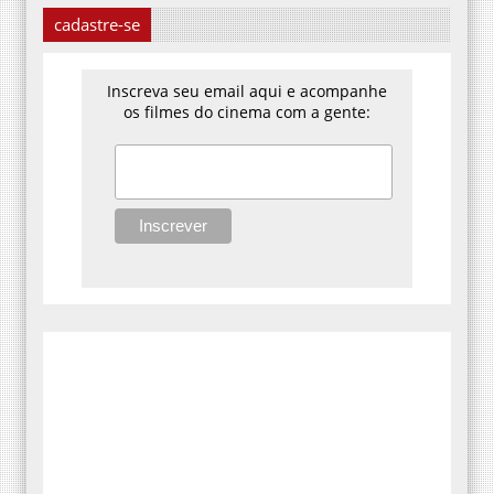
cadastre-se
Inscreva seu email aqui e acompanhe
os filmes do cinema com a gente: