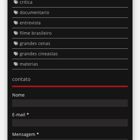
critica
documentario
entrevista
filme brasileiro
grandes cenas
grandes cineastas
materias
contato
Nome
E-mail
*
Mensagem
*