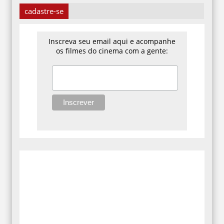
cadastre-se
Inscreva seu email aqui e acompanhe
os filmes do cinema com a gente: