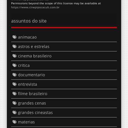
Permissions beyond the scope of this license may be available at
https://www.cinepipocacult.com.br
assuntos do site
animacao
astros e estrelas
cinema brasileiro
critica
documentario
entrevista
filme brasileiro
grandes cenas
grandes cineastas
materias