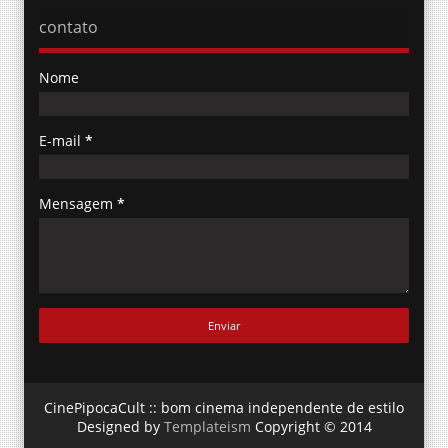
contato
Nome
E-mail
*
Mensagem
*
CinePipocaCult :: bom cinema independente de estilo
Designed by
Templateism
Copyright © 2014