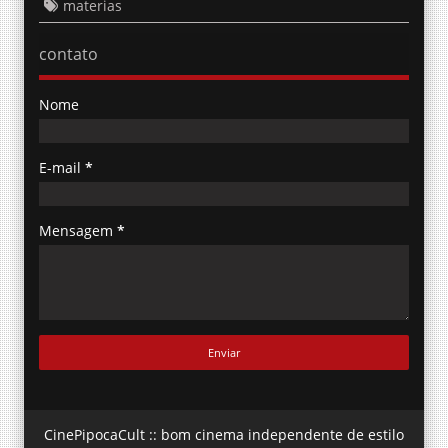
materias
contato
Nome
E-mail
*
Mensagem
*
CinePipocaCult :: bom cinema independente de estilo