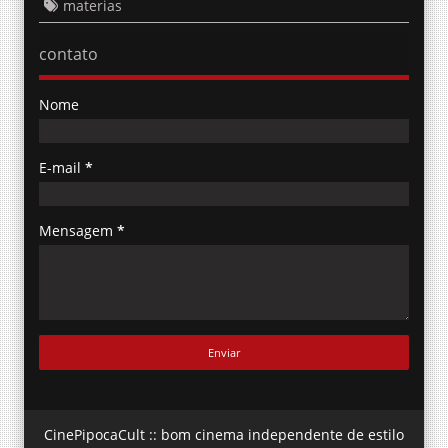
materias
contato
Nome
E-mail
*
Mensagem
*
CinePipocaCult :: bom cinema independente de estilo