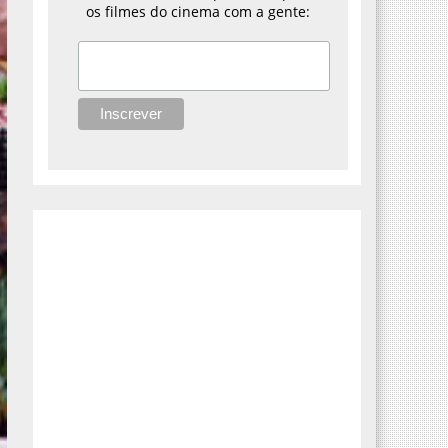
os filmes do cinema com a gente: