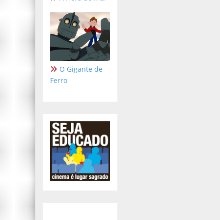
O Gigante de
Ferro