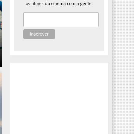
os filmes do cinema com a gente: