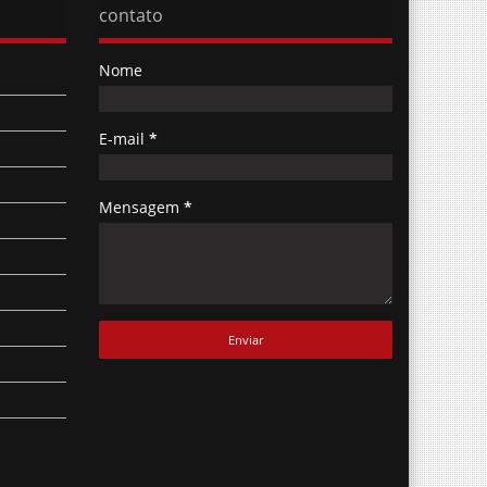
Nome
E-mail
*
Mensagem
*