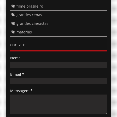
filme brasileiro
grandes cenas
grandes cineastas
materias
contato
Nome
E-mail
*
Mensagem
*