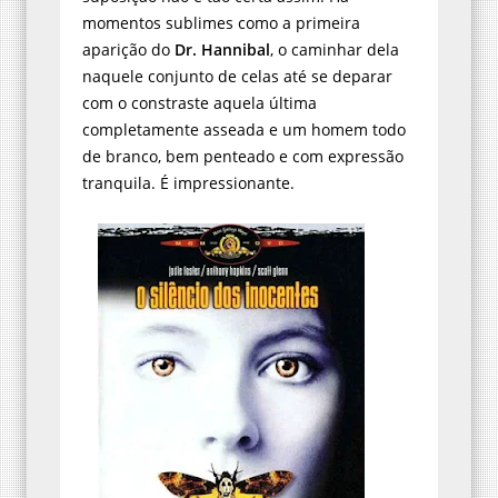
momentos sublimes como a primeira
aparição do
Dr. Hannibal
, o caminhar dela
naquele conjunto de celas até se deparar
com o constraste aquela última
completamente asseada e um homem todo
de branco, bem penteado e com expressão
tranquila. É impressionante.