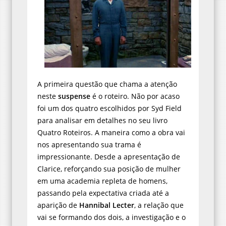
A primeira questão que chama a atenção
neste
suspense
é o roteiro. Não por acaso
foi um dos quatro escolhidos por Syd Field
para analisar em detalhes no seu livro
Quatro Roteiros. A maneira como a obra vai
nos apresentando sua trama é
impressionante. Desde a apresentação de
Clarice, reforçando sua posição de mulher
em uma academia repleta de homens,
passando pela expectativa criada até a
aparição de
Hannibal Lecter
, a relação que
vai se formando dos dois, a investigação e o