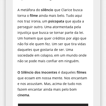
A metáfora do
silêncio
que Clarice busca
torna o
filme
ainda mais belo. Tudo aqui
nos traz ironia, um
psicopata
que ajuda a
perseguir outro. Uma atormentada pela
injustiça que busca se tornar parte da lei.
Um homem que quer créditos por algo que
não foi ele quem fez. Um ser que tira vidas
daqueles que gostaria de ser. Uma
sociedade em colapso, em um mundo onde
não se pode mais confiar em ninguém.
O Silêncio dos Inocentes
é daqueles
filmes
que ecoam em nossa mente. Nos encantam
e nos assustam. Mas, acima de tudo nos
fazem encantar ainda mais pelo bom
cinema
.