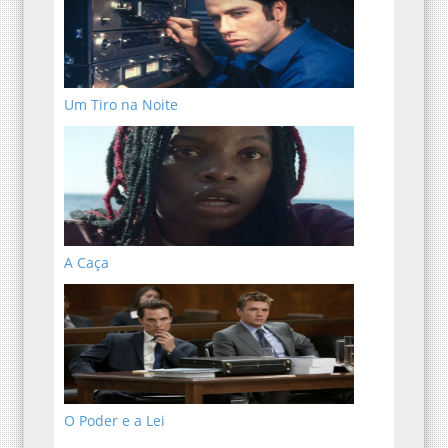
Um Tiro na Noite
A Caça
O Poder e a Lei