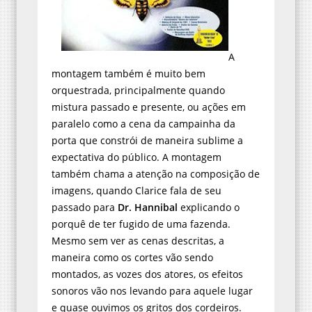
A
montagem também é muito bem
orquestrada, principalmente quando
mistura passado e presente, ou ações em
paralelo como a cena da campainha da
porta que constrói de maneira sublime a
expectativa do público. A montagem
também chama a atenção na composição de
imagens, quando Clarice fala de seu
passado para
Dr. Hannibal
explicando o
porquê de ter fugido de uma fazenda.
Mesmo sem ver as cenas descritas, a
maneira como os cortes vão sendo
montados, as vozes dos atores, os efeitos
sonoros vão nos levando para aquele lugar
e quase ouvimos os gritos dos cordeiros.