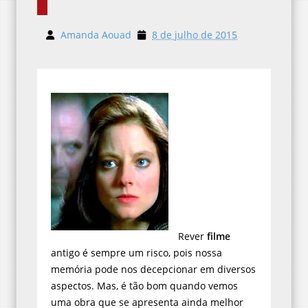
Amanda Aouad
8 de julho de 2015
Rever
filme
antigo é sempre um risco, pois nossa
memória pode nos decepcionar em diversos
aspectos. Mas, é tão bom quando vemos
uma obra que se apresenta ainda melhor