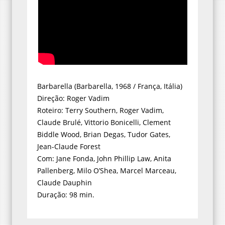
Barbarella (Barbarella, 1968 / França, Itália)
Direção: Roger Vadim
Roteiro: Terry Southern, Roger Vadim,
Claude Brulé, Vittorio Bonicelli, Clement
Biddle Wood, Brian Degas, Tudor Gates,
Jean-Claude Forest
Com: Jane Fonda, John Phillip Law, Anita
Pallenberg, Milo O’Shea, Marcel Marceau,
Claude Dauphin
Duração: 98 min.