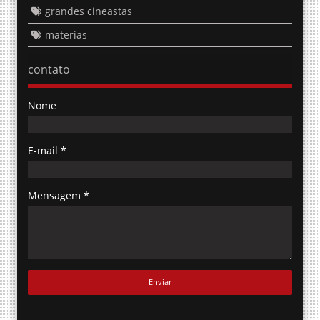
grandes cineastas
materias
contato
Nome
E-mail
*
Mensagem
*