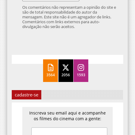
Os comentários não representam a opinião do site e
são de total responsabilidade do autor da
mensagem. Este site não é um agregador de links.
Comentários com links externos para auto-
divulgação não serão aceitos.
3564
2056
1593
cadastre-se
Inscreva seu email aqui e acompanhe
os filmes do cinema com a gente: