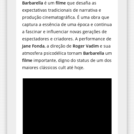
Barbarella
é um
filme
que desafia as
expectativas tradicionais de narrativa e
produção cinematográfica. É uma obra que
captura a essência de uma época e continua
a fascinar e influenciar novas gerações de
espectadores e criadores. A performance de
Jane Fonda
, a direção de
Roger Vadim
e sua
atmosfera psicodélica tornam
Barbarella
um
filme
importante, digno do status de um dos
maiores clássicos cult até hoje.