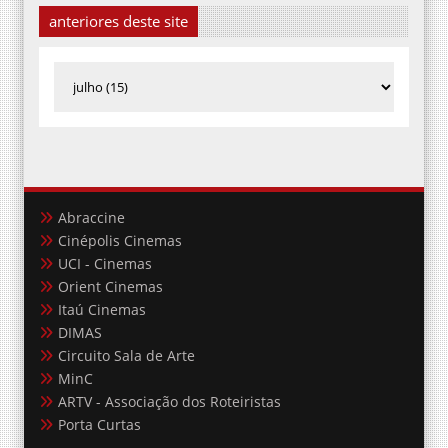
anteriores deste site
Abraccine
Cinépolis Cinemas
UCI - Cinemas
Orient Cinemas
Itaú Cinemas
DIMAS
Circuito Sala de Arte
MinC
ARTV - Associação dos Roteiristas
Porta Curtas