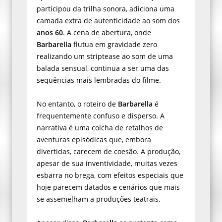
participou da trilha sonora, adiciona uma
camada extra de autenticidade ao som dos
anos 60
. A cena de abertura, onde
Barbarella
flutua em gravidade zero
realizando um striptease ao som de uma
balada sensual, continua a ser uma das
sequências mais lembradas do filme.
No entanto, o roteiro de
Barbarella
é
frequentemente confuso e disperso. A
narrativa é uma colcha de retalhos de
aventuras episódicas que, embora
divertidas, carecem de coesão. A produção,
apesar de sua inventividade, muitas vezes
esbarra no brega, com efeitos especiais que
hoje parecem datados e cenários que mais
se assemelham a produções teatrais.