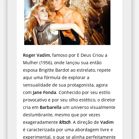
Roger Vadim
, famoso por E Deus Criou a
Mulher (1956), onde lançou sua então
esposa Brigitte Bardot ao estrelato, repete
aqui uma fórmula de explorar a
sensualidade de sua protagonista, agora
com
Jane Fonda
. Conhecido por seu estilo
provocativo e por seu olho estético, o diretor
cria em
Barbarella
um universo visualmente
deslumbrante, mesmo que por vezes
exageradamente
kitsch
. A direção de
Vadim
é caracterizada por uma abordagem livre e
experimental, o que se alinha perfeitamente