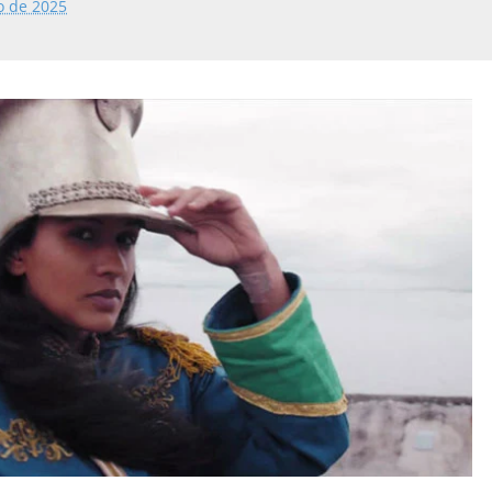
o de 2025