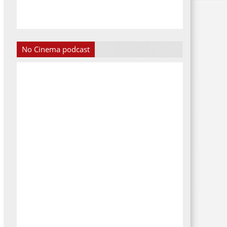
No Cinema podcast