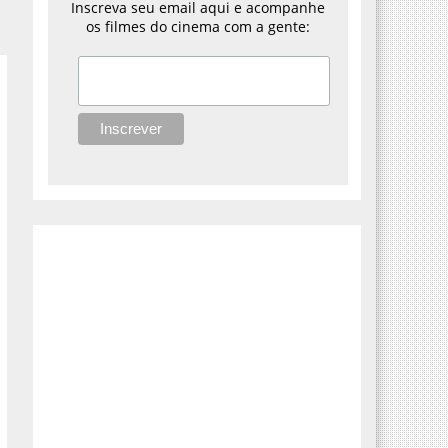
Inscreva seu email aqui e acompanhe
os filmes do cinema com a gente: