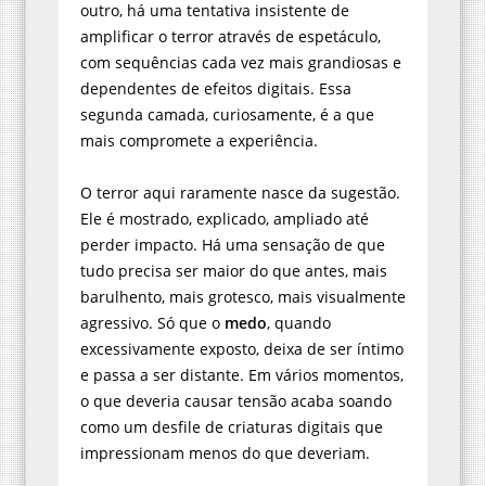
outro, há uma tentativa insistente de
amplificar o terror através de espetáculo,
com sequências cada vez mais grandiosas e
dependentes de efeitos digitais. Essa
segunda camada, curiosamente, é a que
mais compromete a experiência.
O terror aqui raramente nasce da sugestão.
Ele é mostrado, explicado, ampliado até
perder impacto. Há uma sensação de que
tudo precisa ser maior do que antes, mais
barulhento, mais grotesco, mais visualmente
agressivo. Só que o
medo
, quando
excessivamente exposto, deixa de ser íntimo
e passa a ser distante. Em vários momentos,
o que deveria causar tensão acaba soando
como um desfile de criaturas digitais que
impressionam menos do que deveriam.