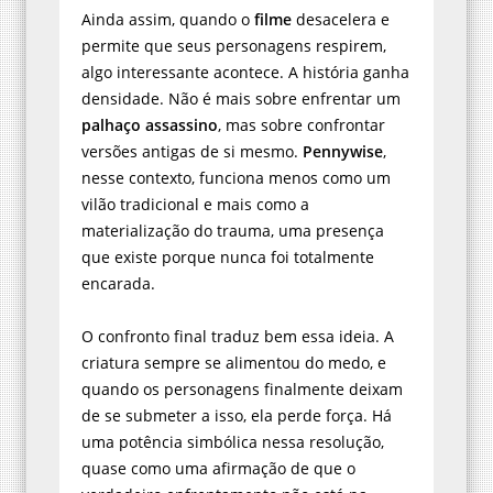
Ainda assim, quando o
filme
desacelera e
permite que seus personagens respirem,
algo interessante acontece. A história ganha
densidade. Não é mais sobre enfrentar um
palhaço assassino
, mas sobre confrontar
versões antigas de si mesmo.
Pennywise
,
nesse contexto, funciona menos como um
vilão tradicional e mais como a
materialização do trauma, uma presença
que existe porque nunca foi totalmente
encarada.
O confronto final traduz bem essa ideia. A
criatura sempre se alimentou do medo, e
quando os personagens finalmente deixam
de se submeter a isso, ela perde força. Há
uma potência simbólica nessa resolução,
quase como uma afirmação de que o