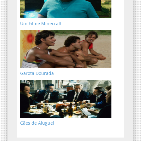
Um Filme Minecraft
Garota Dourada
Cães de Aluguel