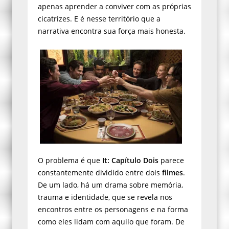
apenas aprender a conviver com as próprias
cicatrizes. E é nesse território que a
narrativa encontra sua força mais honesta.
O problema é que
It: Capítulo Dois
parece
constantemente dividido entre dois
filmes
.
De um lado, há um drama sobre memória,
trauma e identidade, que se revela nos
encontros entre os personagens e na forma
como eles lidam com aquilo que foram. De