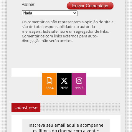
Assinar
Enviar Comentário
Os comentários não representam a opinião do site e
são de total responsabilidade do autor da
mensagem. Este site não é um agregador de links.
Comentários com links externos para auto-
divulgação não serão aceitos.
3564
2056
1593
cadastre-se
Inscreva seu email aqui e acompanhe
os filmes do cinema com a gente: