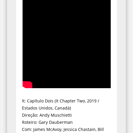
It: Capítulo Dois (It Chapter Two, 2019 /
Estados Unidos, Canadá)
Direção: Andy Muschietti
Roteiro: Gary Dauberman
Com: James McAvoy, Jessica Chastain, Bill