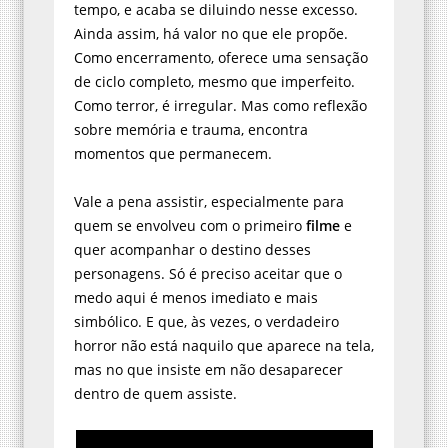
tempo, e acaba se diluindo nesse excesso.
Ainda assim, há valor no que ele propõe.
Como encerramento, oferece uma sensação
de ciclo completo, mesmo que imperfeito.
Como terror, é irregular. Mas como reflexão
sobre memória e trauma, encontra
momentos que permanecem.
Vale a pena assistir, especialmente para
quem se envolveu com o primeiro
filme
e
quer acompanhar o destino desses
personagens. Só é preciso aceitar que o
medo aqui é menos imediato e mais
simbólico. E que, às vezes, o verdadeiro
horror não está naquilo que aparece na tela,
mas no que insiste em não desaparecer
dentro de quem assiste.