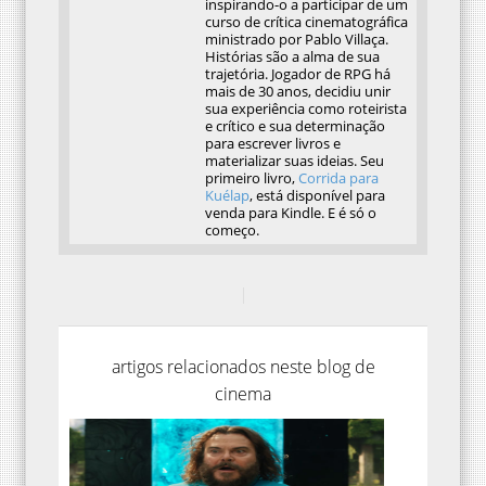
inspirando-o a participar de um
curso de crítica cinematográfica
ministrado por Pablo Villaça.
Histórias são a alma de sua
trajetória. Jogador de RPG há
mais de 30 anos, decidiu unir
sua experiência como roteirista
e crítico e sua determinação
para escrever livros e
materializar suas ideias. Seu
primeiro livro,
Corrida para
Kuélap
, está disponível para
venda para Kindle. E é só o
começo.
artigos relacionados neste blog de
cinema