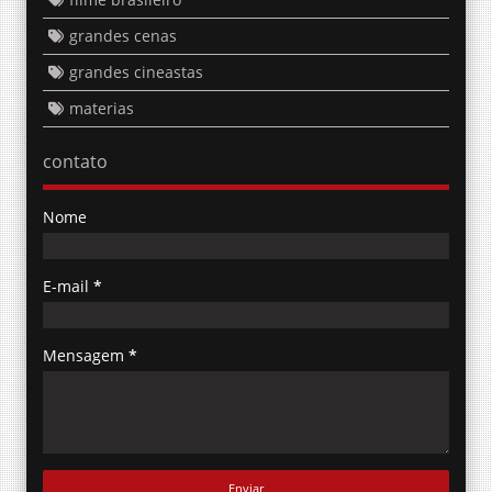
grandes cenas
grandes cineastas
materias
contato
Nome
E-mail
*
Mensagem
*