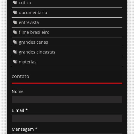
critica
documentario
entrevista
filme brasileiro
grandes cenas
grandes cineastas
materias
contato
Nome
E-mail
*
Mensagem
*