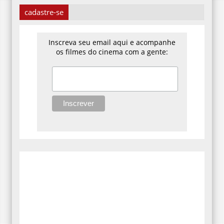
cadastre-se
Inscreva seu email aqui e acompanhe
os filmes do cinema com a gente: