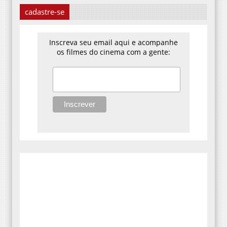
cadastre-se
Inscreva seu email aqui e acompanhe
os filmes do cinema com a gente: