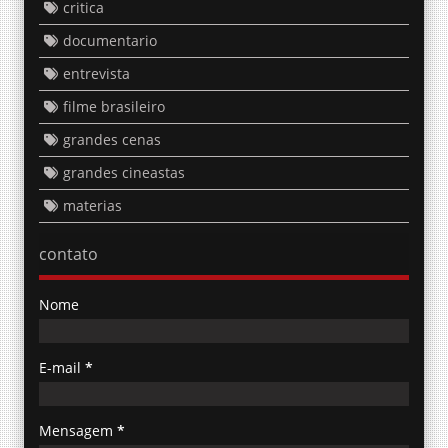
critica
documentario
entrevista
filme brasileiro
grandes cenas
grandes cineastas
materias
contato
Nome
E-mail
*
Mensagem
*