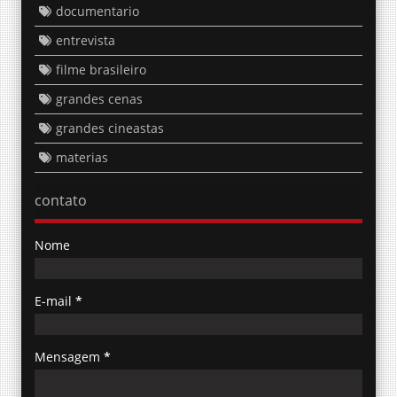
documentario
entrevista
filme brasileiro
grandes cenas
grandes cineastas
materias
contato
Nome
E-mail
*
Mensagem
*