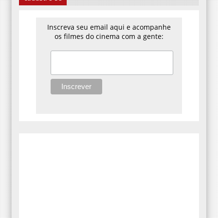
Inscreva seu email aqui e acompanhe
os filmes do cinema com a gente: