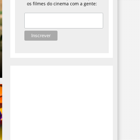
os filmes do cinema com a gente: