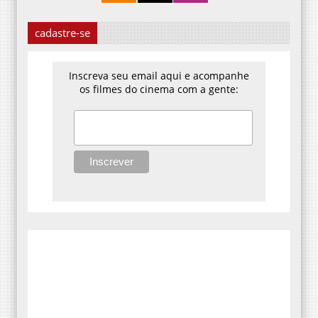
cadastre-se
Inscreva seu email aqui e acompanhe
os filmes do cinema com a gente: