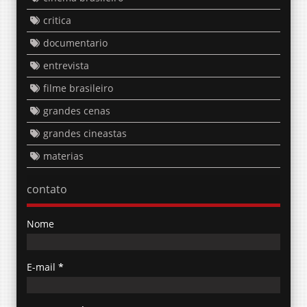
critica
documentario
entrevista
filme brasileiro
grandes cenas
grandes cineastas
materias
contato
Nome
E-mail
*